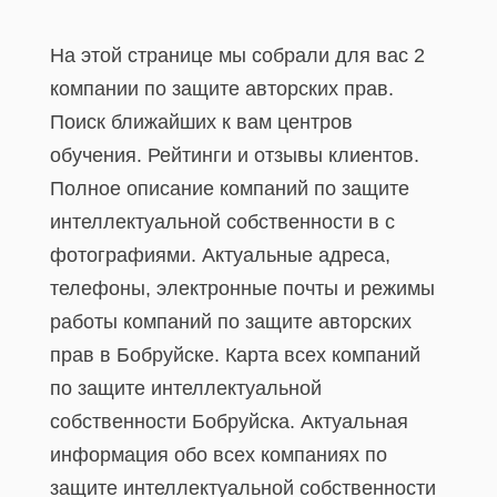
На этой странице мы собрали для вас 2
компании по защите авторских прав.
Поиск ближайших к вам центров
обучения. Рейтинги и отзывы клиентов.
Полное описание компаний по защите
интеллектуальной собственности в с
фотографиями. Актуальные адреса,
телефоны, электронные почты и режимы
работы компаний по защите авторских
прав в Бобруйске. Карта всех компаний
по защите интеллектуальной
собственности Бобруйска. Актуальная
информация обо всех компаниях по
защите интеллектуальной собственности