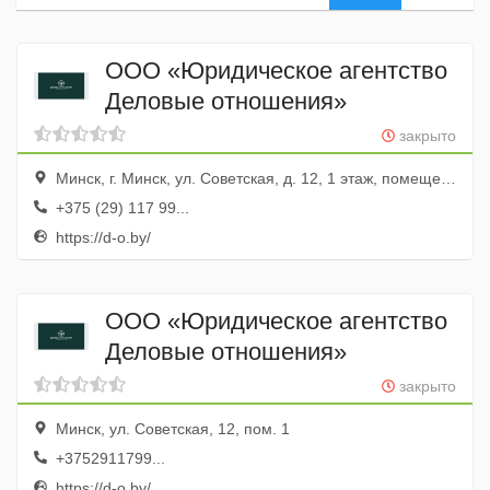
ООО «Юридическое агентство
Деловые отношения»
закрыто
Минск, г. Минск, ул. Советская, д. 12, 1 этаж, помещение 1
+375 (29) 117 99...
https://d-o.by/
ООО «Юридическое агентство
Деловые отношения»
закрыто
Минск, ул. Советская, 12, пом. 1
+3752911799...
https://d-o.by/