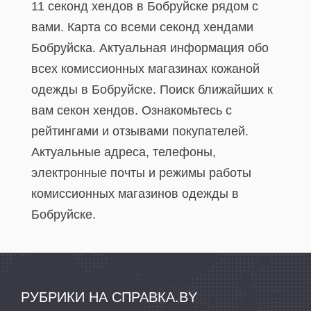
11 секонд хендов в Бобруйске рядом с
вами. Карта со всеми секонд хендами
Бобруйска. Актуальная информация обо
всех комиссионных магазинах кожаной
одежды в Бобруйске. Поиск ближайших к
вам секон хендов. Ознакомьтесь с
рейтингами и отзывами покупателей.
Актуальные адреса, телефоны,
электронные почты и режимы работы
комиссионных магазинов одежды в
Бобруйске.
РУБРИКИ НА СПРАВКА.BY