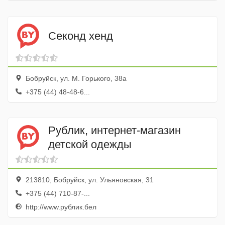
Секонд хенд
Бобруйск, ул. М. Горького, 38а
+375 (44) 48-48-6...
Рублик, интернет-магазин
детской одежды
213810, Бобруйск, ул. Ульяновская, 31
+375 (44) 710-87-...
http://www.рублик.бел