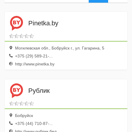
Pinetka.by
Могилевская обл., Бобруйск г., ул. Гагарина, 5
+375 (29) 589-21-...
http://www.pinetka.by
Рублик
Бобруйск
+375 (44) 710-87-...
http://www.рублик.бел