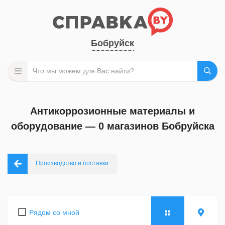
Бобруйск
Антикоррозионные материалы и
оборудование — 0 магазинов Бобруйска
Производство и поставки
Рядом со мной