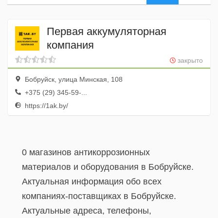
Первая аккумуляторная
компания
закрыто
Бобруйск, улица Минская, 108
+375 (29) 345-59-...
https://1ak.by/
0 магазинов антикоррозионных
материалов и оборудования в Бобруйске.
Актуальная информация обо всех
компаниях-поставщиках в Бобруйске.
Актуальные адреса, телефоны,