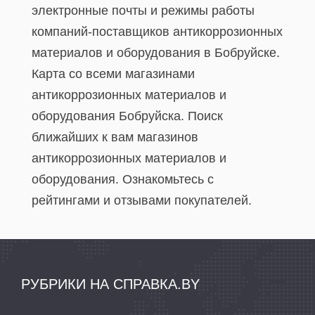
электронные почты и режимы работы
компаний-поставщиков антикоррозионных
материалов и оборудования в Бобруйске.
Карта со всеми магазинами
антикоррозионных материалов и
оборудования Бобруйска. Поиск
ближайших к вам магазинов
антикоррозионных материалов и
оборудования. Ознакомьтесь с
рейтингами и отзывами покупателей.
РУБРИКИ НА СПРАВКА.BY