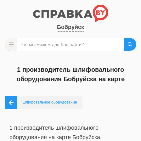
Бобруйск
1 производитель шлифовального
оборудования Бобруйска на карте
Шлифовальное оборудование
1 производитель шлифовального
оборудования на карте Бобруйска.