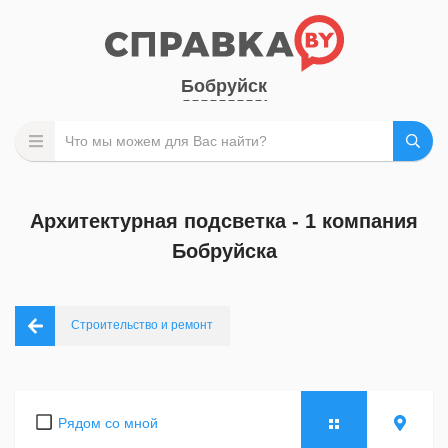
Бобруйск
Архитектурная подсветка - 1 компания
Бобруйска
Строительство и ремонт
Рядом со мной