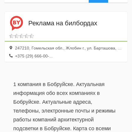
Реклама на билбордах
247210, Гомельская обл., Жлобин г., ул. Барташова, 26, оф. 19
+375 (29) 666-00-...
1 компания в Бобруйске. Актуальная
информация обо всех компаниях в
Бобруйске. Актуальные адреса,
телефоны, электронные почты и режимы
работы компаний архитектурной
подсветки в Бобруйске. Карта со всеми