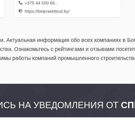
+375 44 500 66...
https://belpraektbud.by/
ми. Актуальная информация обо всех компаниях в Бо
тва. Ознакомьтесь с рейтингами и отзывами посетит
имы работы компаний промышленного строительства 
СЬ НА УВЕДОМЛЕНИЯ ОТ
СП