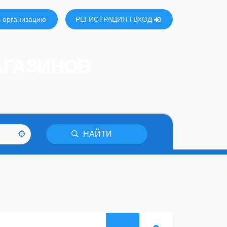
 организацию
РЕГИСТРАЦИЯ
ВХОД
АГАЗИНОВ
НАЙТИ