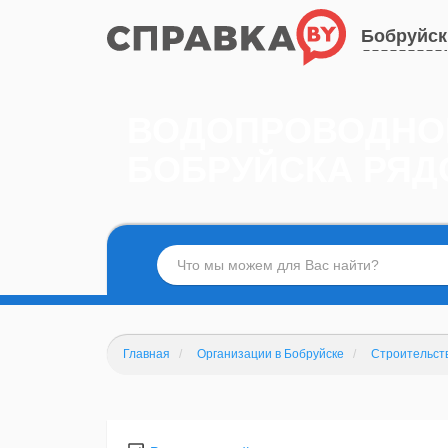
Бобруйск
ВОДОПРОВОДНОЕ
БОБРУЙСКА РЯД
Главная
Организации в Бобруйске
Строительст