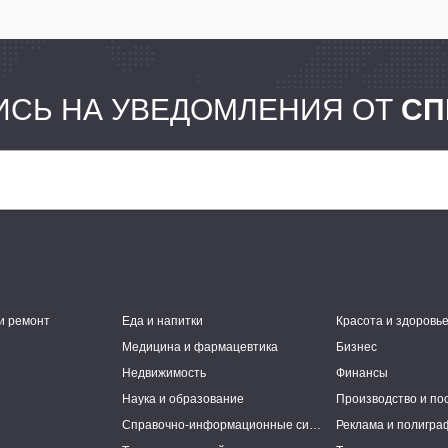
СЬ НА УВЕДОМЛЕНИЯ ОТ
СП
и ремонт
Еда и напитки
Красота и здоровь
Медицина и фармацевтика
Бизнес
Недвижимость
Финансы
Наука и образование
Производство и по
Справочно-информационные системы
Реклама и полигра