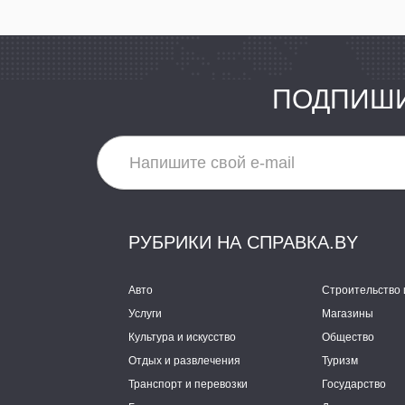
ПОДПИШИ
РУБРИКИ НА СПРАВКА.BY
Авто
Строительство 
Услуги
Магазины
Культура и искусство
Общество
Отдых и развлечения
Туризм
Транспорт и перевозки
Государство