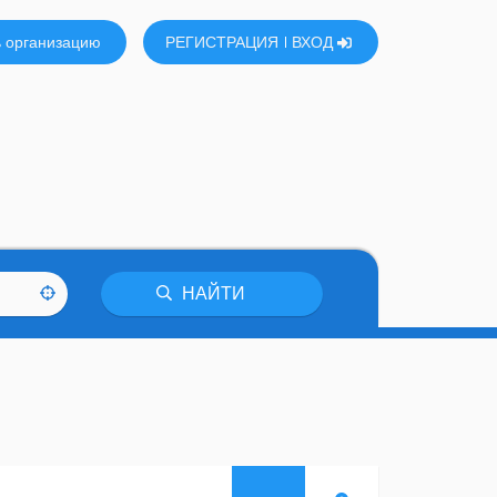
 организацию
РЕГИСТРАЦИЯ
ВХОД
НАЙТИ