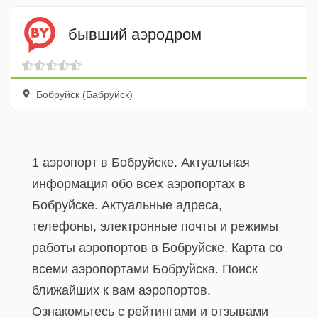
бывший аэродром
Бобруйск (Бабруйск)
1 аэропорт в Бобруйске. Актуальная
информация обо всех аэропортах в
Бобруйске. Актуальные адреса,
телефоны, электронные почты и режимы
работы аэропортов в Бобруйске. Карта со
всеми аэропортами Бобруйска. Поиск
ближайших к вам аэропортов.
Ознакомьтесь с рейтингами и отзывами