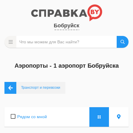
Бобруйск
Аэропорты - 1 аэропорт Бобруйска
Транспорт и перевозки
Рядом со мной