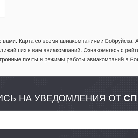
с вами. Карта со всеми авиакомпаниями Бобруйска.
ближайших к вам авиакомпаний. Ознакомьтесь с рейт
тронные почты и режимы работы авиакомпаний в Бо
СЬ НА УВЕДОМЛЕНИЯ ОТ
СП