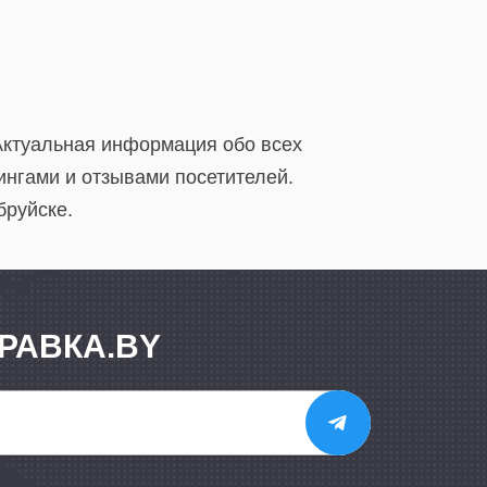
 Актуальная информация обо всех
ингами и отзывами посетителей.
бруйске.
РАВКА.BY