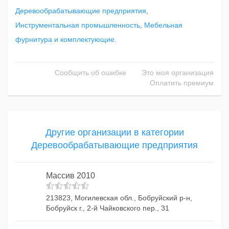
Деревообрабатывающие предприятия
,
Инструментальная промышленность
,
Мебельная
фурнитура и комплектующие
.
Сообщить об ошибке
Это моя организация
Оплатить премиум
Другие организации в категории
Деревообрабатывающие предприятия
Массив 2010
213823, Могилевская обл., Бобруйский р-н,
Бобруйск г., 2-й Чайковского пер., 31