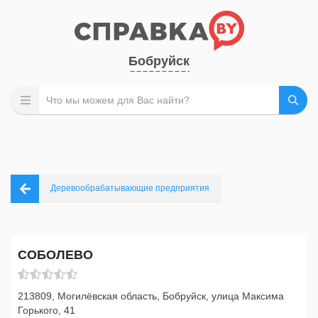
Бобруйск
Деревообрабатывающие предприятия
СОБОЛЕВО
213809, Могилёвская область, Бобруйск, улица Максима
Горького, 41