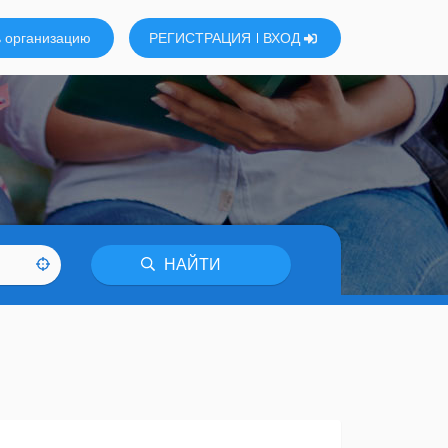
 организацию
РЕГИСТРАЦИЯ
ВХОД
НАЙТИ