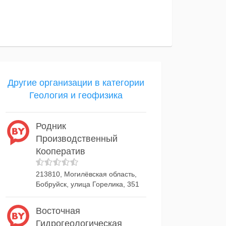
Другие организации в категории
Геология и геофизика
Родник
Производственный
Кооператив
213810, Могилёвская область,
Бобруйск, улица Горелика, 351
Восточная
Гидрогеологическая