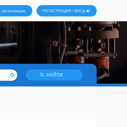
 организацию
РЕГИСТРАЦИЯ
ВХОД
НАЙТИ