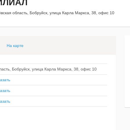
ИЛИАЛ
вская область, Бобруйск, улица Карла Маркса, 38, офис 10
На карте
асть, Бобруйск, улица Карла Маркса, 38, офис 10
азать
азать
азать