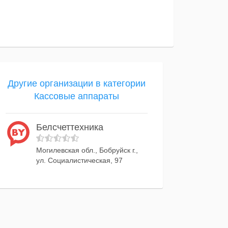
Другие организации в категории
Кассовые аппараты
Белсчеттехника
Могилевская обл., Бобруйск г.,
ул. Социалистическая, 97