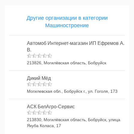
Другие организации в категории
Машиностроение
Автомоб Интернет-магазин ИП Ефремов А.
В.
213826, Могилёвская область, Бобруйск
Дикий Мёд
Могилевская обл., Бобруйск г., ул. Гоголя, 173
АСК БелАгро-Сервис
213830, Могилёвская область, Бобруйск, улица
Якуба Коласа, 17