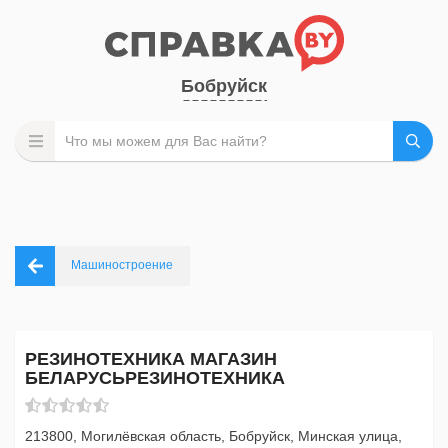
Бобруйск
Машиностроение
РЕЗИНОТЕХНИКА МАГАЗИН
БЕЛАРУСЬРЕЗИНОТЕХНИКА
213800, Могилёвская область, Бобруйск, Минская улица,