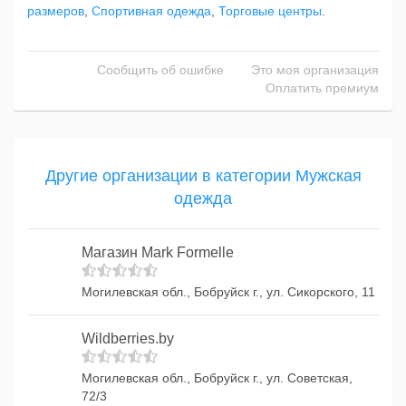
размеров
,
Спортивная одежда
,
Торговые центры
.
Сообщить об ошибке
Это моя организация
Оплатить премиум
Другие организации в категории Мужская
одежда
Магазин Mark Formelle
Могилевская обл., Бобруйск г., ул. Сикорского, 11
Wildberries.by
Могилевская обл., Бобруйск г., ул. Советская,
72/3