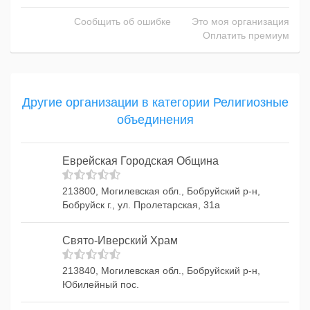
Сообщить об ошибке
Это моя организация
Оплатить премиум
Другие организации в категории Религиозные
объединения
Еврейская Городская Община
213800, Могилевская обл., Бобруйский р-н,
Бобруйск г., ул. Пролетарская, 31а
Свято-Иверский Храм
213840, Могилевская обл., Бобруйский р-н,
Юбилейный пос.