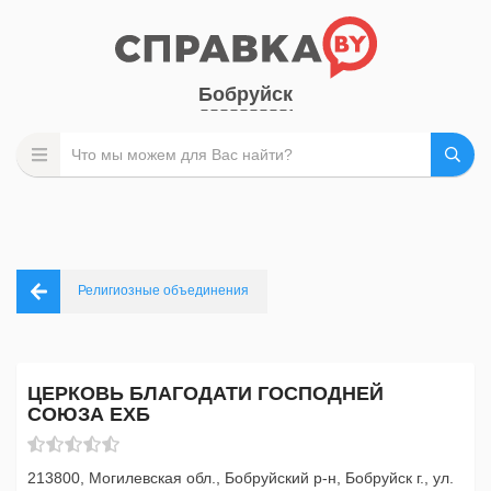
Бобруйск
Религиозные объединения
ЦЕРКОВЬ БЛАГОДАТИ ГОСПОДНЕЙ
СОЮЗА ЕХБ
213800, Могилевская обл., Бобруйский р-н, Бобруйск г., ул.