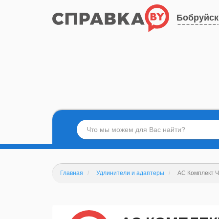
Бобруйск
Главная
Удлинители и адаптеры
АС Комплект 