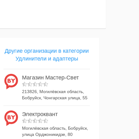
Другие организации в категории
Удлинители и адаптеры
Магазин Мастер-Свет
213826, Могилёвская область,
Бобруйск, Чонгарская улица, 55
Электроквант
Могилёвская область, Бобруйск,
улица Орджоникидзе, 80