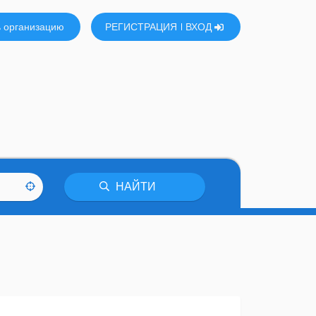
 организацию
РЕГИСТРАЦИЯ
ВХОД
НАЙТИ