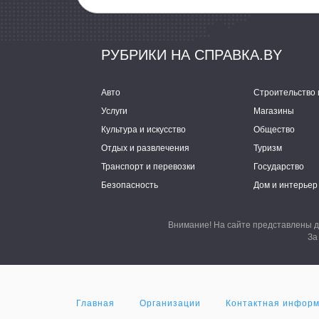
РУБРИКИ НА СПРАВКА.BY
Авто
Строительство 
Услуги
Магазины
Культура и искусство
Общество
Отдых и развлечения
Туризм
Транспорт и перевозки
Государство
Безопасность
Дом и интерьер
Внимание! На сайте представлены д
За
Главная
Организации
Контактная инфор