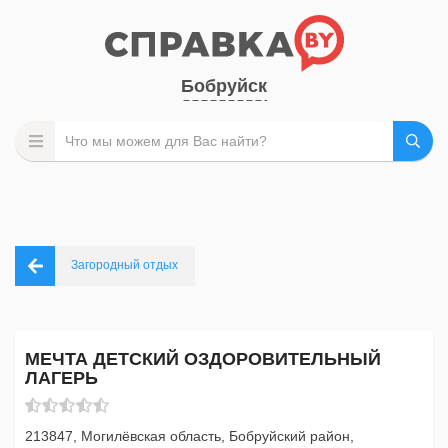
Бобруйск
Загородный отдых
МЕЧТА ДЕТСКИЙ ОЗДОРОВИТЕЛЬНЫЙ
ЛАГЕРЬ
213847, Могилёвская область, Бобруйский район,