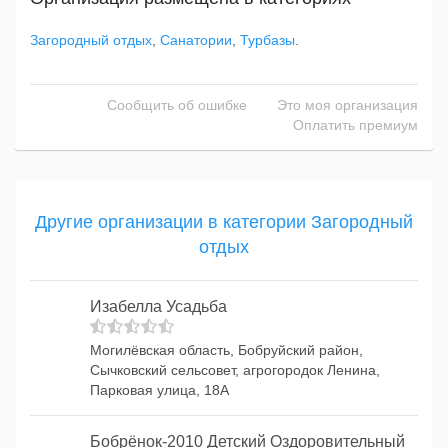
Загородный отдых
,
Санатории
,
Турбазы
.
Сообщить об ошибке
Это моя организация
Оплатить премиум
Другие организации в категории Загородный
отдых
Изабелла Усадьба
Могилёвская область, Бобруйский район,
Сычковский сельсовет, агрогородок Ленина,
Парковая улица, 18А
Бобрёнок-2010 Детский Оздоровительный