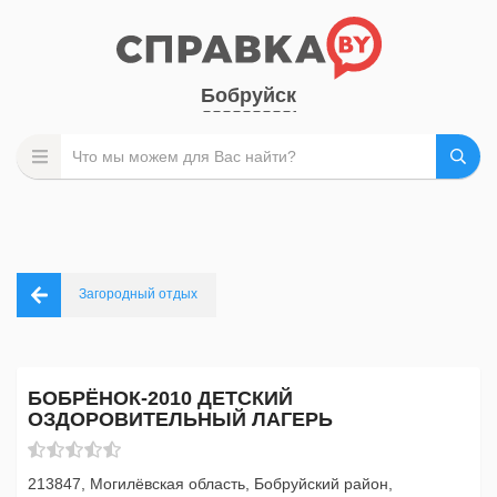
Бобруйск
Загородный отдых
БОБРЁНОК-2010 ДЕТСКИЙ
ОЗДОРОВИТЕЛЬНЫЙ ЛАГЕРЬ
213847, Могилёвская область, Бобруйский район,