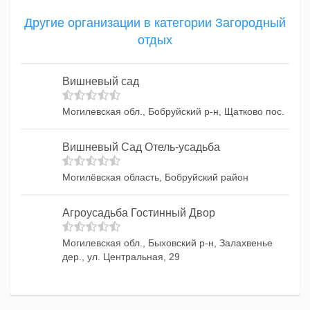
Другие организации в категории Загородный
отдых
Вишневый сад
Могилевская обл., Бобруйский р-н, Щатково пос.
Вишневый Сад Отель-усадьба
Могилёвская область, Бобруйский район
Агроусадьба Гостинный Двор
Могилевская обл., Быховский р-н, Залахвенье
дер., ул. Центральная, 29